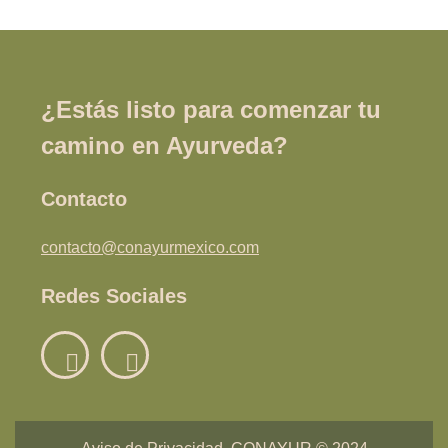
¿Estás listo para comenzar tu
camino en Ayurveda?
Contacto
contacto@conayurmexico.com
Redes Sociales