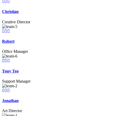
Christian
Creative Director
Robert
Office Manager
Tony Teo
Support Manager
Jonathan
Art Director