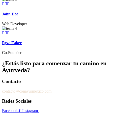
John Doe
Web Developer
Ryze Faker
Co-Founder
¿Estás listo para comenzar tu camino en
Ayurveda?
Contacto
contacto@conayurmexico.com
Redes Sociales
Facebook-f
Instagram