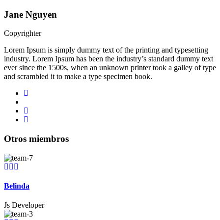
Jane Nguyen
Copyrighter
Lorem Ipsum is simply dummy text of the printing and typesetting
industry. Lorem Ipsum has been the industry’s standard dummy text
ever since the 1500s, when an unknown printer took a galley of type
and scrambled it to make a type specimen book.
Otros miembros
Belinda
Js Developer