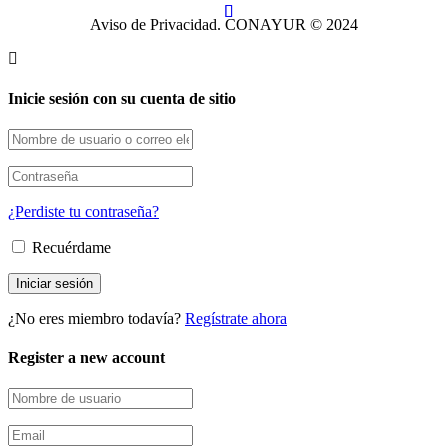
Aviso de Privacidad. CONAYUR © 2024
Inicie sesión con su cuenta de sitio
¿Perdiste tu contraseña?
Recuérdame
¿No eres miembro todavía?
Regístrate ahora
Register a new account