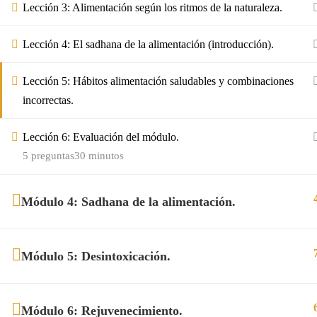
Lección 3: Alimentación según los ritmos de la naturaleza.
Lección 4: El sadhana de la alimentación (introducción).
Lección 5: Hábitos alimentación saludables y combinaciones
incorrectas.
Lección 6: Evaluación del módulo.
5 preguntas
30 minutos
Módulo 4: Sadhana de la alimentación.
Módulo 5: Desintoxicación.
Módulo 6: Rejuvenecimiento.