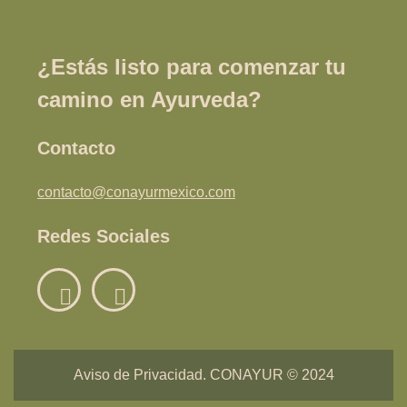
¿Estás listo para comenzar tu
camino en Ayurveda?
Contacto
contacto@conayurmexico.com
Redes Sociales
Aviso de Privacidad. CONAYUR © 2024