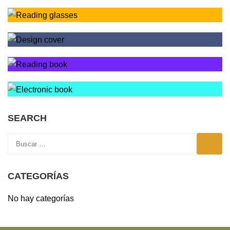
SEARCH
CATEGORÍAS
No hay categorías